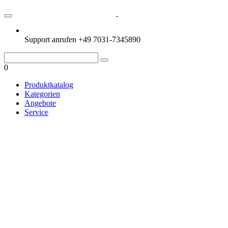
Support anrufen
+49 7031-7345890
0
Produktkatalog
Kategorien
Angebote
Service