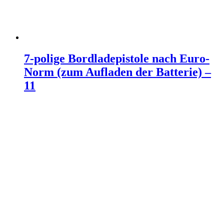
7-polige Bordladepistole nach Euro-
Norm (zum Aufladen der Batterie) –
11
Weiterlesen