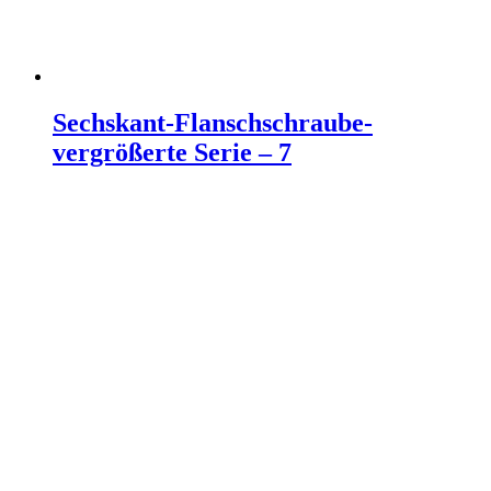
Sechskant-Flanschschraube-
vergrößerte Serie – 7
Weiterlesen