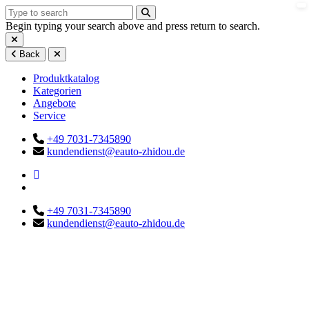
Begin typing your search above and press return to search.
Back
Produktkatalog
Kategorien
Angebote
Service
+49 7031-7345890
kundendienst@eauto-zhidou.de
+49 7031-7345890
kundendienst@eauto-zhidou.de