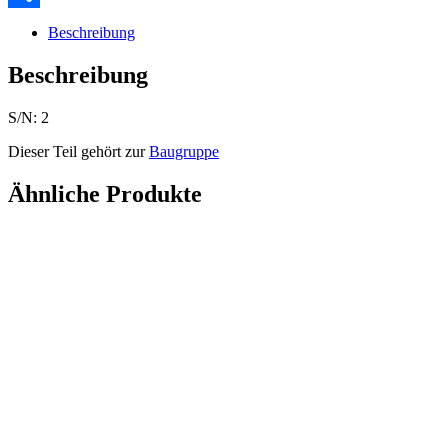
Teilen
Beschreibung
Beschreibung
S/N: 2
Dieser Teil gehört zur
Baugruppe
Ähnliche Produkte