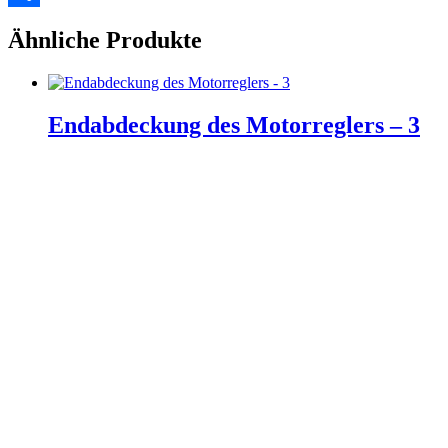
Teilen
Ähnliche Produkte
Endabdeckung des Motorreglers – 3
Weiterlesen