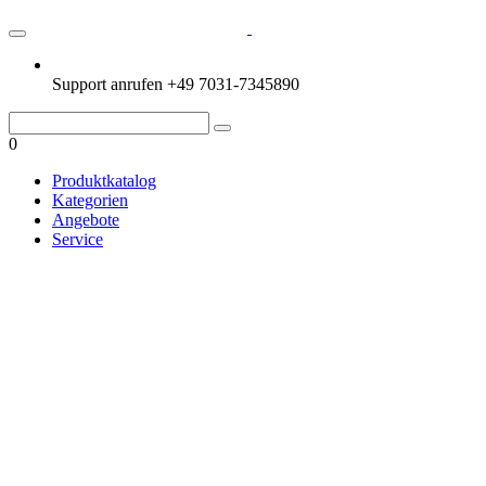
Support anrufen
+49 7031-7345890
0
Produktkatalog
Kategorien
Angebote
Service