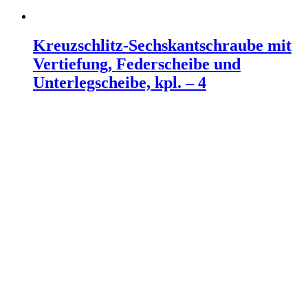
Kreuzschlitz-Sechskantschraube mit
Vertiefung, Federscheibe und
Unterlegscheibe, kpl. – 4
Weiterlesen