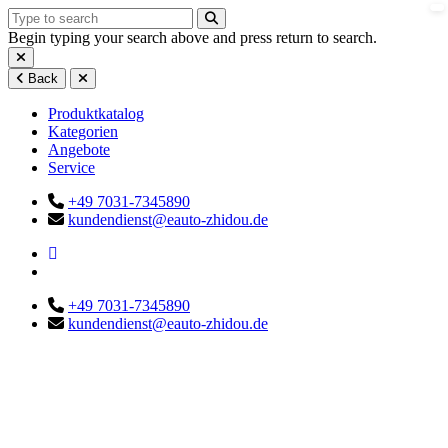
Begin typing your search above and press return to search.
Back
Produktkatalog
Kategorien
Angebote
Service
+49 7031-7345890
kundendienst@eauto-zhidou.de
+49 7031-7345890
kundendienst@eauto-zhidou.de