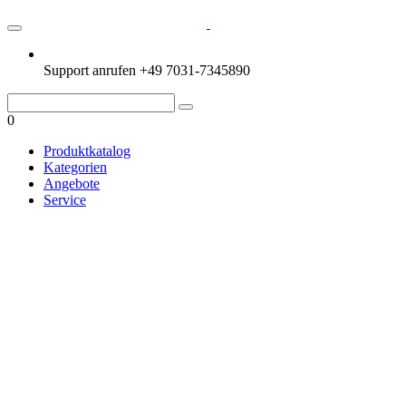
Support anrufen
+49 7031-7345890
0
Produktkatalog
Kategorien
Angebote
Service