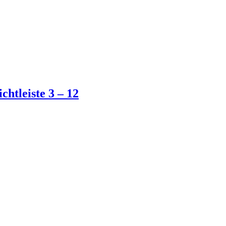
chtleiste 3 – 12