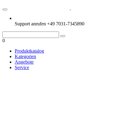
Support anrufen
+49 7031-7345890
0
Produktkatalog
Kategorien
Angebote
Service