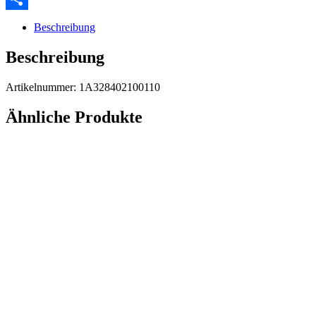
Teilen
Beschreibung
Beschreibung
Artikelnummer: 1A328402100110
Ähnliche Produkte