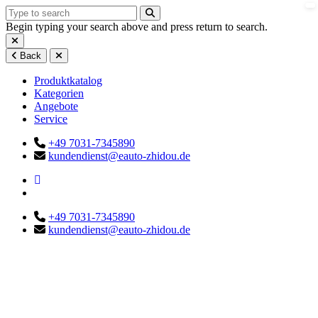
Begin typing your search above and press return to search.
Back
Produktkatalog
Kategorien
Angebote
Service
+49 7031-7345890
kundendienst@eauto-zhidou.de
+49 7031-7345890
kundendienst@eauto-zhidou.de