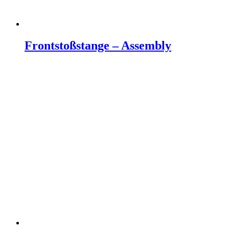
Frontstoßstange – Assembly
Weiterlesen