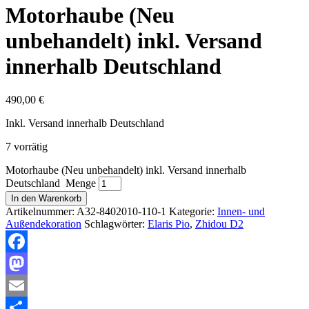
Motorhaube (Neu
unbehandelt) inkl. Versand
innerhalb Deutschland
490,00
€
Inkl. Versand innerhalb Deutschland
7 vorrätig
Motorhaube (Neu unbehandelt) inkl. Versand innerhalb
Deutschland Menge
In den Warenkorb
Artikelnummer:
A32-8402010-110-1
Kategorie:
Innen- und
Außendekoration
Schlagwörter:
Elaris Pio
,
Zhidou D2
Facebook
Mastodon
Email