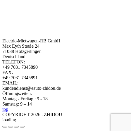
Electric-Mietwagen-RB GmbH
Max Eyth Straße 24
71088 Holzgerlingen
Deutschland
TELEFON:
+49 7031 7345890
FAX:
+49 7031 7345891
EMAIL:
kundendienst@eauto-zhidou.de
Öffnungszeiten:
Montag - Freitag : 9 - 18
Samstag: 9 – 14
top
COPYRIGHT 2026 . ZHIDOU
loading