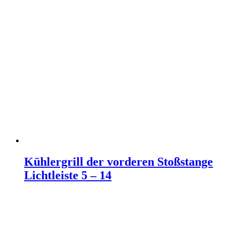
Kühlergrill der vorderen Stoßstange
Lichtleiste 5 – 14
Weiterlesen