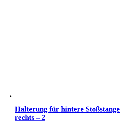
Halterung für hintere Stoßstange
rechts – 2
Weiterlesen