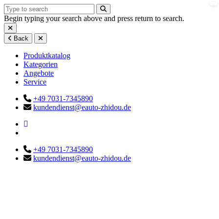
Begin typing your search above and press return to search.
Back
Produktkatalog
Kategorien
Angebote
Service
+49 7031-7345890
kundendienst@eauto-zhidou.de
+49 7031-7345890
kundendienst@eauto-zhidou.de