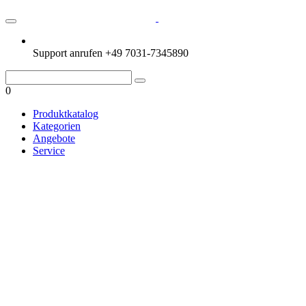
Support anrufen
+49 7031-7345890
0
Produktkatalog
Kategorien
Angebote
Service