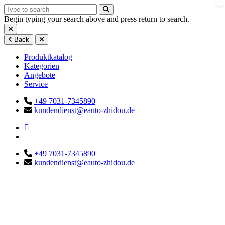
Begin typing your search above and press return to search.
Back
Produktkatalog
Kategorien
Angebote
Service
+49 7031-7345890
kundendienst@eauto-zhidou.de
+49 7031-7345890
kundendienst@eauto-zhidou.de