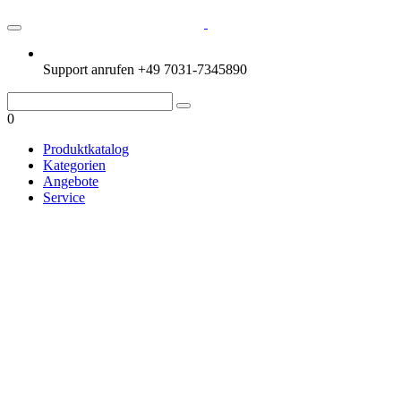
Support anrufen
+49 7031-7345890
0
Produktkatalog
Kategorien
Angebote
Service