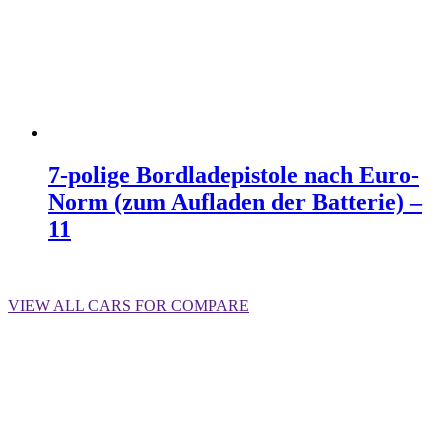
7-polige Bordladepistole nach Euro-
Norm (zum Aufladen der Batterie) –
11
Weiterlesen
VIEW ALL CARS FOR COMPARE