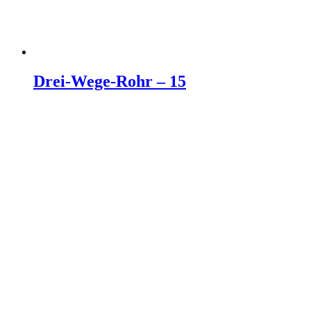
Drei-Wege-Rohr – 15
Weiterlesen