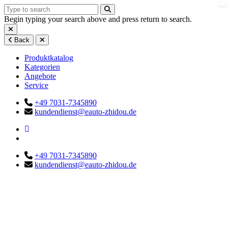
Begin typing your search above and press return to search.
Back
Produktkatalog
Kategorien
Angebote
Service
+49 7031-7345890
kundendienst@eauto-zhidou.de
+49 7031-7345890
kundendienst@eauto-zhidou.de