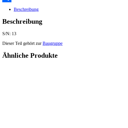
Teilen
Beschreibung
Beschreibung
S/N: 13
Dieser Teil gehört zur
Baugruppe
Ähnliche Produkte