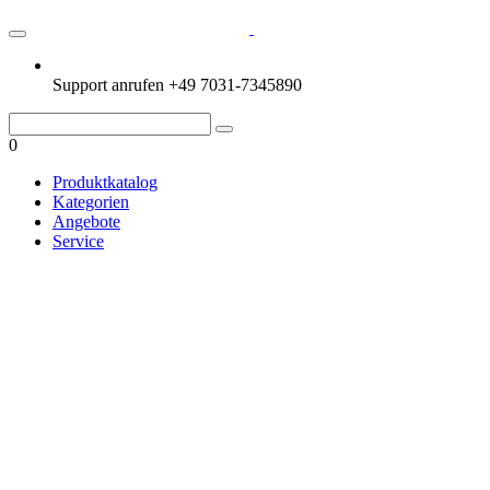
Support anrufen
+49 7031-7345890
0
Produktkatalog
Kategorien
Angebote
Service