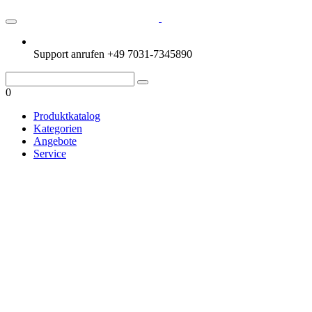
Support anrufen
+49 7031-7345890
0
Produktkatalog
Kategorien
Angebote
Service