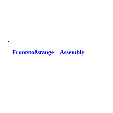
Frontstoßstange – Assembly
Weiterlesen