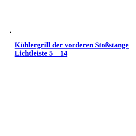
Kühlergrill der vorderen Stoßstange
Lichtleiste 5 – 14
Weiterlesen