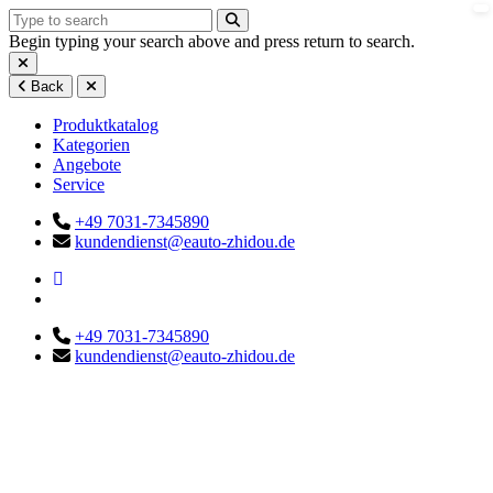
Begin typing your search above and press return to search.
Back
Produktkatalog
Kategorien
Angebote
Service
+49 7031-7345890
kundendienst@eauto-zhidou.de
+49 7031-7345890
kundendienst@eauto-zhidou.de