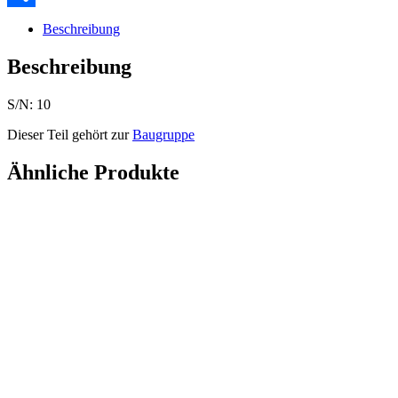
Teilen
Beschreibung
Beschreibung
S/N: 10
Dieser Teil gehört zur
Baugruppe
Ähnliche Produkte