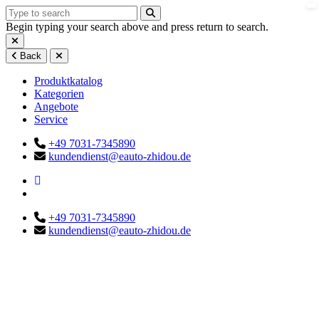
Begin typing your search above and press return to search.
Back
Produktkatalog
Kategorien
Angebote
Service
+49 7031-7345890
kundendienst@eauto-zhidou.de
+49 7031-7345890
kundendienst@eauto-zhidou.de