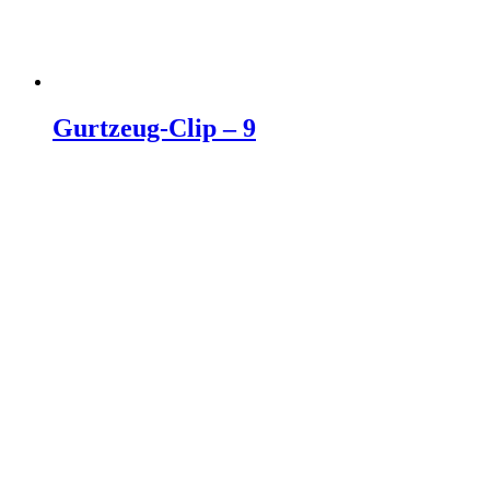
Gurtzeug-Clip – 9
Weiterlesen