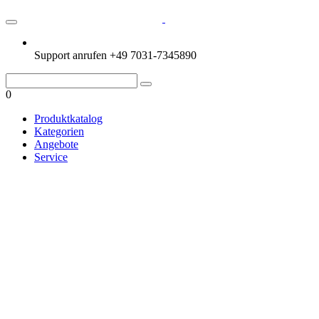
Support anrufen
+49 7031-7345890
0
Produktkatalog
Kategorien
Angebote
Service